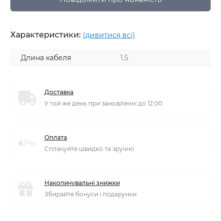
Характеристики:
(дивитися всі)
Длина кабеля
1.5
Доставка
У той же день при замовленні до 12:00
Оплата
Сплачуйте швидко та зручно
Накопичувальні знижки
Збирайте бонуси і подарунки