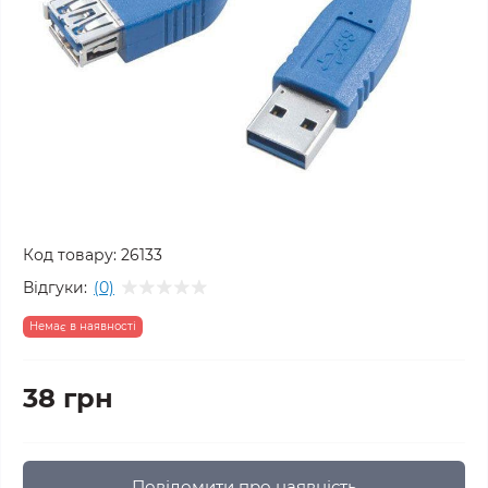
Код товару:
26133
Відгуки:
(0)
Немає в наявності
38 грн
Повідомити про наявність