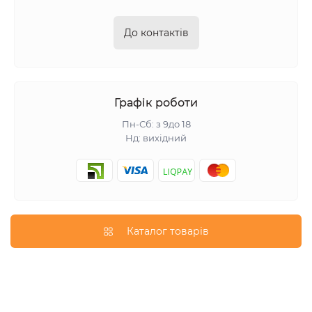
До контактів
Графік роботи
Пн-Сб: з 9до 18
Нд: вихідний
Каталог товарів