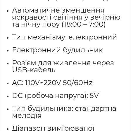
Автоматичне зменшення
яскравості світіння у вечірню
та нічну пору (18:00 – 7:00)
Тип механізму: електронний
Електронний будильник
Роз'єм для живлення через
USB-кабель
AC: 110V~220V 50/60Hz
DC (робоча напруга): 5V
Тип будильника: стандартна
мелодія
Діапазон вимірюваної