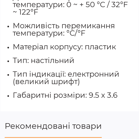
температури: 0 ~ + 50 °C / 32°F
~ 122°F
Можливість перемикання
температури: °С/°F
Матеріал корпусу: пластик
Тип: настільний
Тип індикації: електронний
(великий шрифт)
Габаритні розміри: 9.5 х 3.6
Рекомендовані товари