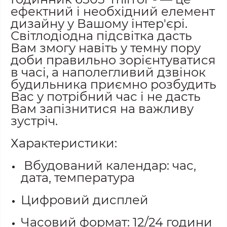
ефектний і необхідний елемент
дизайну у Вашому інтер'єрі.
Світлодіодна підсвітка дасть
Вам змогу навіть у темну пору
доби правильно зорієнтуватися
в часі, а наполегливий дзвінок
будильника приємно розбудить
Вас у потрібний час і не дасть
Вам запізнитися на важливу
зустріч.
Характеристики:
Вбудований календар: час,
дата, температура
Цифровий дисплей
Часовий формат: 12/24 години