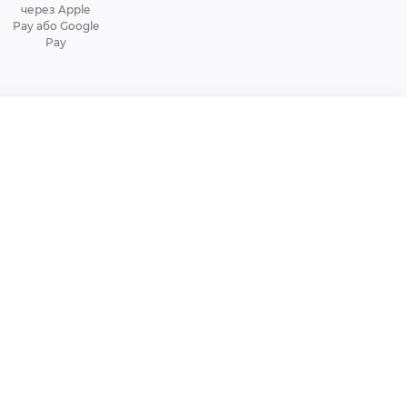
через Apple
Pay або Google
Pay