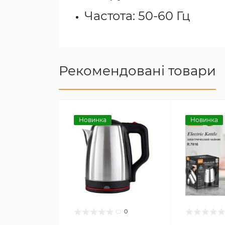
Частота: 50-60 Гц
Рекомендовані товари
Новинка
Новинка
0