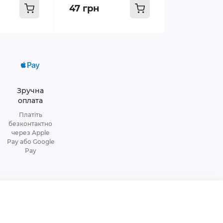
47 грн
Зручна
оплата
Платіть
безконтактно
через Apple
Pay або Google
Pay