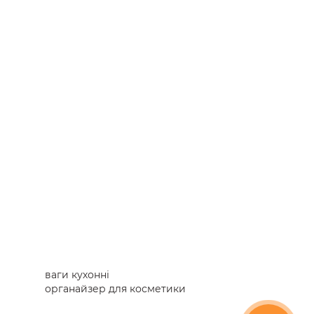
ваги кухонні
органайзер для косметики