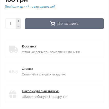
Знайшли даний товар дешевше?
До кошика
Доставка
У той же день при замовленні до 12:00
Оплата
Сплачуйте швидко та зручно
Накопичувальні знижки
Збирайте бонуси і подарунки