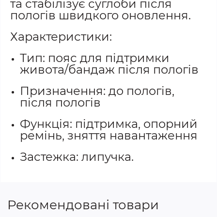
та стабілізує суглоби після
пологів швидкого оновлення.
Характеристики:
Тип: пояс для підтримки
живота/бандаж після пологів
Призначення: до пологів,
після пологів
Функція: підтримка, опорний
ремінь, зняття навантаження
Застежка: липучка.
Рекомендовані товари