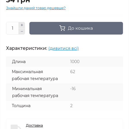
Знайшли даний товар дешевше?
До кошика
Характеристики:
(дивитися всі)
Длина
1000
Максимальная
62
рабочая температура
Минимальная
-16
рабочая температура
Толщина
2
Доставка