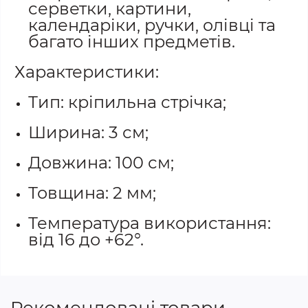
серветки, картини,
календаріки, ручки, олівці та
багато інших предметів.
Характеристики:
Тип: кріпильна стрічка;
Ширина: 3 см;
Довжина: 100 см;
Товщина: 2 мм;
Температура використання:
від 16 до +62°.