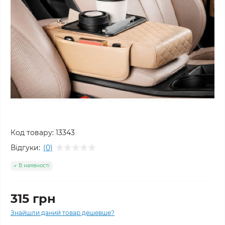
Код товару:
13343
Відгуки:
(0)
В наявності
315 грн
Знайшли даний товар дешевше?