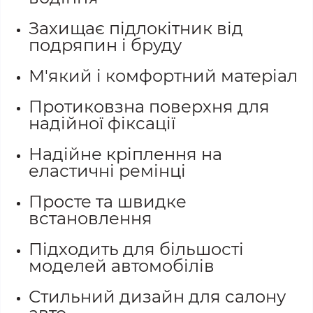
Захищає підлокітник від
подряпин і бруду
М'який і комфортний матеріал
Протиковзна поверхня для
надійної фіксації
Надійне кріплення на
еластичні ремінці
Просте та швидке
встановлення
Підходить для більшості
моделей автомобілів
Стильний дизайн для салону