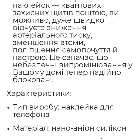
наклейок — квантових
захисних щитів поштою, ви,
можливо, дуже швидко
відчуєте зниження
артеріального тиску,
зменшення втоми,
поліпшення самопочуття й
настрою. Це означає, що
небезпечні випромінювання у
Вашому домі тепер надійно
блоковані.
Характеристики:
Тип виробу: наклейка для
телефона
Матеріал: нано-аніон силікон