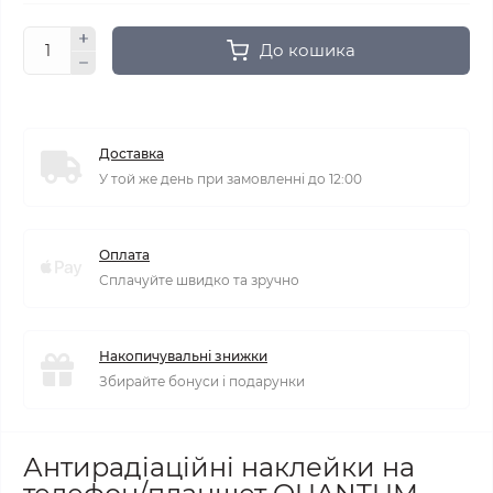
До кошика
Доставка
У той же день при замовленні до 12:00
Оплата
Сплачуйте швидко та зручно
Накопичувальні знижки
Збирайте бонуси і подарунки
Антирадіаційні наклейки на