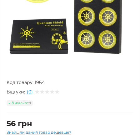
Код товару:
1964
Відгуки:
(0)
В наявності
56 грн
Знайшли даний товар дешевше?