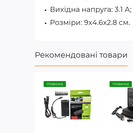
Вихідна напруга: 3.1 А;
Розміри: 9х4.6х2.8 см.
Рекомендовані товари
Новинка
Новинка