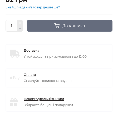
Знайшли даний товар дешевше?
До кошика
Доставка
У той же день при замовленні до 12:00
Оплата
Сплачуйте швидко та зручно
Накопичувальні знижки
Збирайте бонуси і подарунки