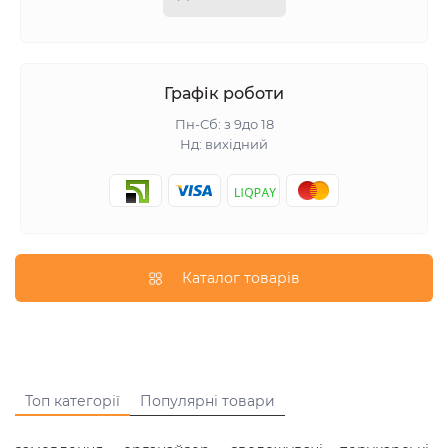
Графік роботи
Пн-Сб: з 9до 18
Нд: вихідний
Каталог товарів
Топ категорії
Популярні товари