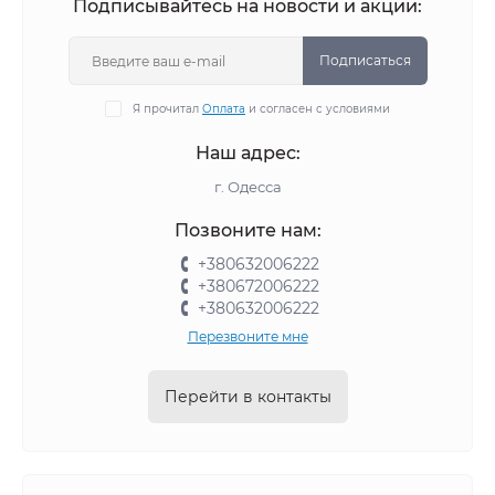
Подписывайтесь на новости и акции:
Подписаться
Я прочитал
Оплата
и согласен с условиями
Наш адрес:
г. Одесса
Позвоните нам:
+380632006222
+380672006222
+380632006222
Перезвоните мне
Перейти в контакты