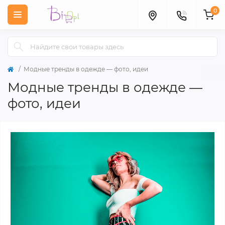
0
Модные тренды в одежде — фото, идеи
Модные тренды в одежде —
фото, идеи