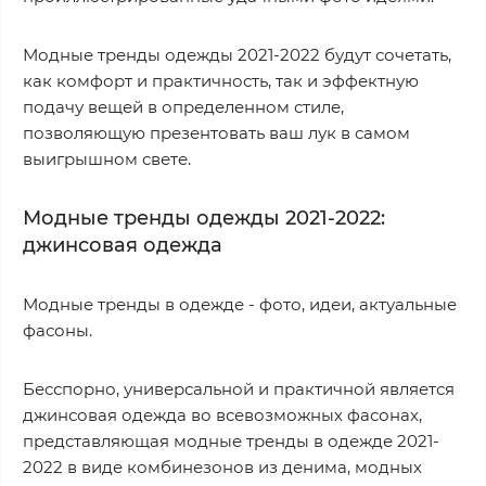
Модные тренды одежды 2021-2022 будут сочетать,
как комфорт и практичность, так и эффектную
подачу вещей в определенном стиле,
позволяющую презентовать ваш лук в самом
выигрышном свете.
Модные тренды одежды 2021-2022:
джинсовая одежда
Модные тренды в одежде - фото, идеи, актуальные
фасоны.
Бесспорно, универсальной и практичной является
джинсовая одежда во всевозможных фасонах,
представляющая модные тренды в одежде 2021-
2022 в виде комбинезонов из денима, модных