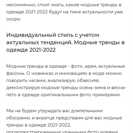
несомненно, стоит знать, какие модные тренды в
одежде 2021-2022 будут на пике актуальности уже
скоро.
Индивидуальный стиль с учетом
актуальных тенденций. Модные тренды в
одежде 2021-2022
Модные тренды в одежде - фото, идеи, актуальные
фасоны. О новинках и инновациях в моде можно
говорить часами, анализируя, объясняя,
демонстрируя модные тренды осень-зима и весна-
лето в одежде оригинальными фото примерами.
Мы не будем утруждать вас длительными
обзорами, и вкратце представим для вас модные
тренды в одежде 2021-2022,
проиллюстрированные удачными фото идеями.