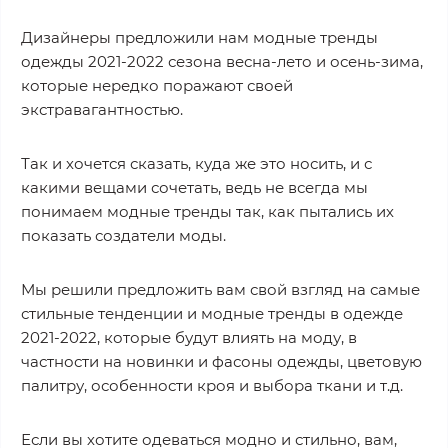
Дизайнеры предложили нам модные тренды
одежды 2021-2022 сезона весна-лето и осень-зима,
которые нередко поражают своей
экстравагантностью.
Так и хочется сказать, куда же это носить, и с
какими вещами сочетать, ведь не всегда мы
понимаем модные тренды так, как пытались их
показать создатели моды.
Мы решили предложить вам свой взгляд на самые
стильные тенденции и модные тренды в одежде
2021-2022, которые будут влиять на моду, в
частности на новинки и фасоны одежды, цветовую
палитру, особенности кроя и выбора ткани и т.д.
Если вы хотите одеваться модно и стильно, вам,