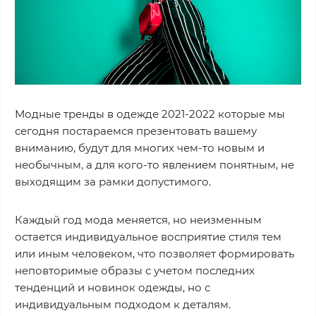
Модные тренды в одежде 2021-2022 которые мы
сегодня постараемся презентовать вашему
вниманию, будут для многих чем-то новым и
необычным, а для кого-то явлением понятным, не
выходящим за рамки допустимого.
Каждый год мода меняется, но неизменным
остается индивидуальное восприятие стиля тем
или иным человеком, что позволяет формировать
неповторимые образы с учетом последних
тенденций и новинок одежды, но с
индивидуальным подходом к деталям.