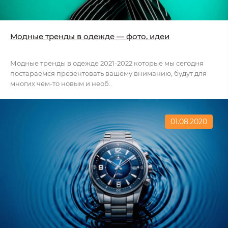
Модные тренды в одежде — фото, идеи
Модные тренды в одежде 2021-2022 которые мы сегодня
постараемся презентовать вашему вниманию, будут для
многих чем-то новым и необ..
01.08.2020