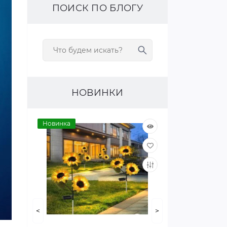
ПОИСК ПО БЛОГУ
НОВИНКИ
Новинка
<
>