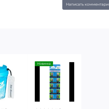
Написать комментари
Новинка