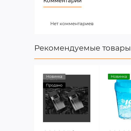
Комментарии
Нет комментариев
Рекомендуемые товары
Новинка
Новинка
Продано