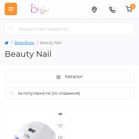
0
Виробник
Beauty Nail
Beauty Nail
Каталог